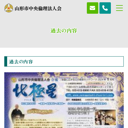
過去の内容
過去の内容