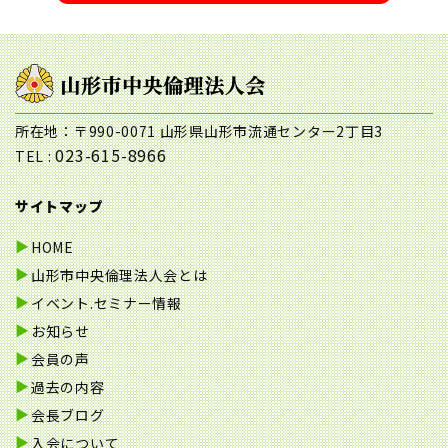
所在地：〒990-0071 山形県山形市流通センター2丁目3
023-615-8966
TEL :
サイトマップ
HOME
山形市中央倫理法人会とは
イベント.セミナー情報
お知らせ
会員の声
過去の内容
会長ブログ
入会について