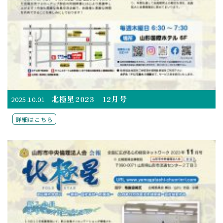
北極星2023 12月号
2025.10.01
詳細はこちら