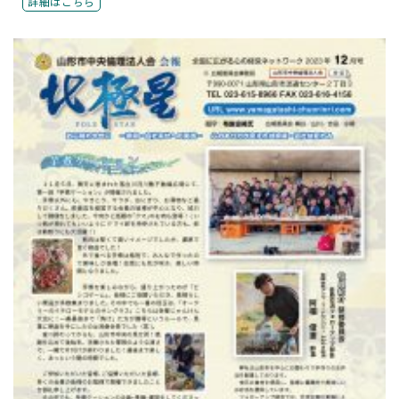
詳細はこちら