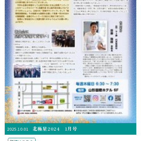
北極星2024 1月号
2025.10.01