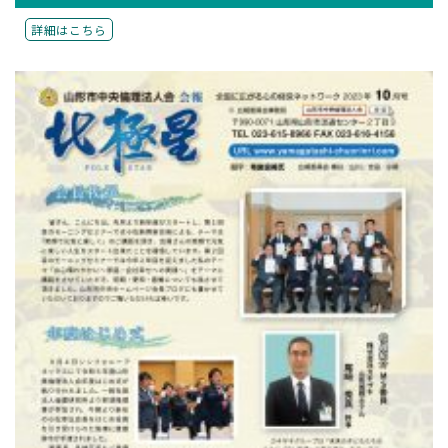
詳細はこちら