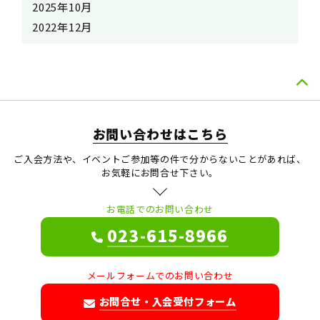
2025年10月
2022年12月
お問い合わせはこちら
ご入会方法や、イベントご参加等の件で分からないことがあれば、
お気軽にお問合せ下さい。
お電話でのお問い合わせ
023-615-8966
メールフォームでのお問い合わせ
お問合せ・入会受付フォーム