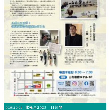
北極星2023 11月号
2025.10.01