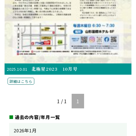
北極星2023 10月号
2025.10.01
詳細はこちら
1 / 1
1
過去の内容/年月一覧
2026年1月