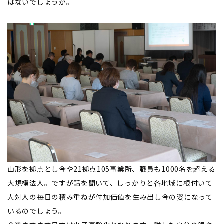
はないでしょうか。
山形を拠点とし今や21拠点105事業所、職員も1000名を超える
大規模法人。ですが話を聞いて、しっかりと各地域に根付いて
人対人の毎日の積み重ねが付加価値を生み出し今の姿になって
いるのでしょう。