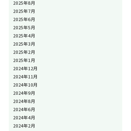
2025年8月
2025年7月
2025年6月
2025年5月
2025年4月
2025年3月
2025年2月
2025年1月
2024年12月
2024年11月
2024年10月
2024年9月
2024年8月
2024年6月
2024年4月
2024年2月