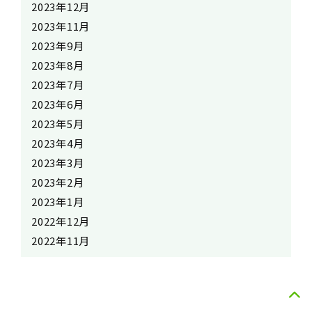
2023年12月
2023年11月
2023年9月
2023年8月
2023年7月
2023年6月
2023年5月
2023年4月
2023年3月
2023年2月
2023年1月
2022年12月
2022年11月