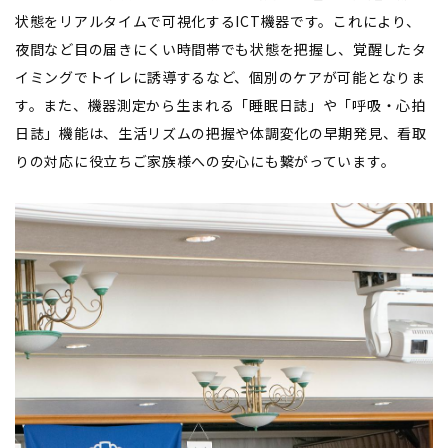
状態をリアルタイムで可視化するICT機器です。これにより、
夜間など目の届きにくい時間帯でも状態を把握し、覚醒したタ
イミングでトイレに誘導するなど、個別のケアが可能となりま
す。また、機器測定から生まれる「睡眠日誌」や「呼吸・心拍
日誌」機能は、生活リズムの把握や体調変化の早期発見、看取
りの対応に役立ちご家族様への安心にも繋がっています。