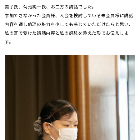
美子氏、菊池純一氏、お二方の講話でした。
参加できなかった会員様、入会を検討している未会員様に講話
内容を通し倫理の魅力を少しでも感じていただけたらと思い、
私の耳で受けた講話内容と私の感想を添えた形でお伝えしま
す。