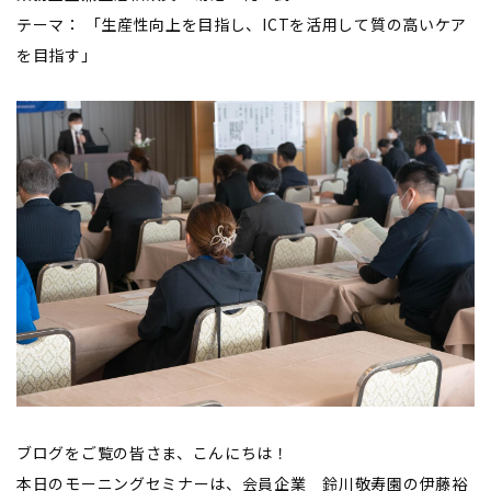
テーマ： 「生産性向上を目指し、ICTを活用して質の高いケア
を目指す」
ブログをご覧の皆さま、こんにちは！
本日のモーニングセミナーは、会員企業 鈴川敬寿園の伊藤裕