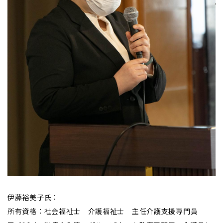
伊藤裕美子氏：
所有資格：社会福祉士 介護福祉士 主任介護支援専門員