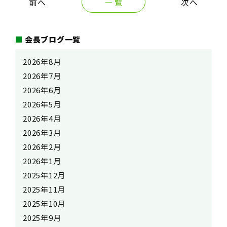
一 覧
会長ブログ一覧
2026年8月
2026年7月
2026年6月
2026年5月
2026年4月
2026年3月
2026年2月
2026年1月
2025年12月
2025年11月
2025年10月
2025年9月