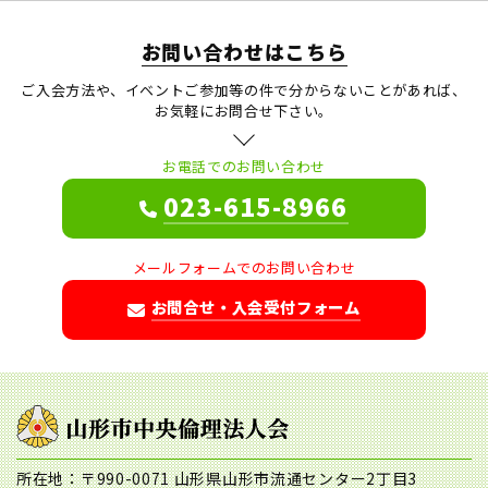
お問い合わせはこちら
ご入会方法や、イベントご参加等の件で分からないことがあれば、
お気軽にお問合せ下さい。
お電話でのお問い合わせ
023-615-8966
メールフォームでのお問い合わせ
お問合せ・入会受付フォーム
所在地：〒990-0071 山形県山形市流通センター2丁目3