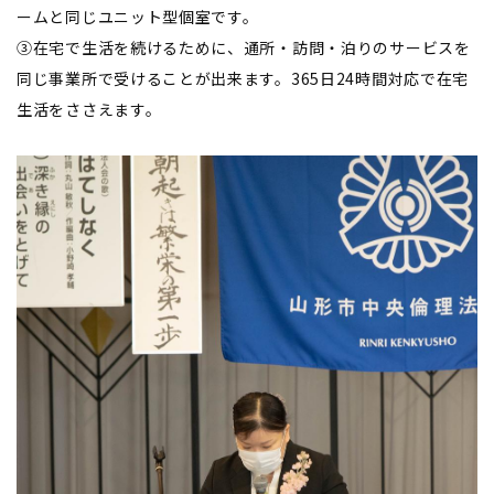
ームと同じユニット型個室です。
③在宅で生活を続けるために、通所・訪問・泊りのサービスを
同じ事業所で受けることが出来ます。365日24時間対応で在宅
生活をささえます。