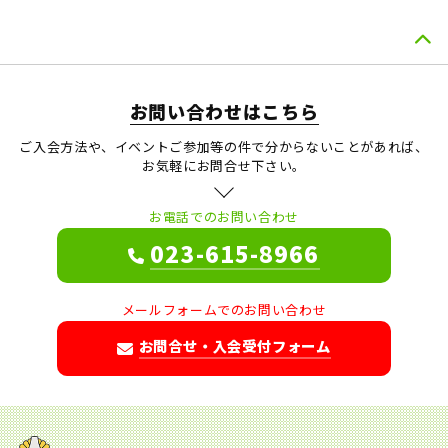
お問い合わせはこちら
ご入会方法や、イベントご参加等の件で分からないことがあれば、
お気軽にお問合せ下さい。
お電話でのお問い合わせ
023-615-8966
メールフォームでのお問い合わせ
お問合せ・入会受付フォーム