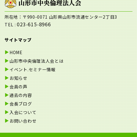
所在地：〒990-0071 山形県山形市流通センター2丁目3
023-615-8966
TEL :
サイトマップ
HOME
山形市中央倫理法人会とは
イベント.セミナー情報
お知らせ
会員の声
過去の内容
会長ブログ
入会について
お問い合わせ