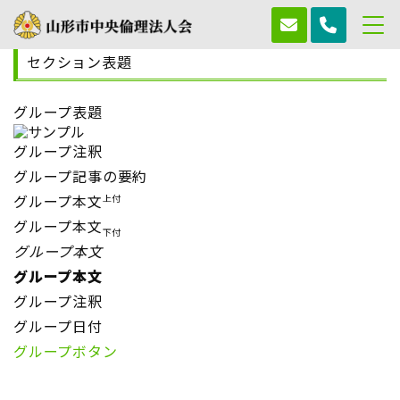
セクション表題
グループ表題
グループ注釈
グループ記事の要約
グループ本文
上付
グループ本文
下付
グループ本文
グループ本文
グループ注釈
グループ日付
グループボタン