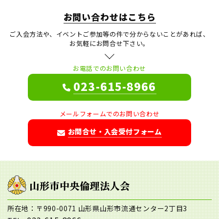
お問い合わせはこちら
ご入会方法や、イベントご参加等の件で分からないことがあれば、
お気軽にお問合せ下さい。
お電話でのお問い合わせ
023-615-8966
メールフォームでのお問い合わせ
お問合せ・入会受付フォーム
所在地：〒990-0071 山形県山形市流通センター2丁目3