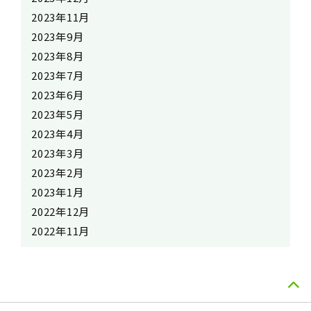
2023年11月
2023年9月
2023年8月
2023年7月
2023年6月
2023年5月
2023年4月
2023年3月
2023年2月
2023年1月
2022年12月
2022年11月