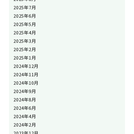
2025年7月
2025年6月
2025年5月
2025年4月
2025年3月
2025年2月
2025年1月
2024年12月
2024年11月
2024年10月
2024年9月
2024年8月
2024年6月
2024年4月
2024年2月
2023年12月