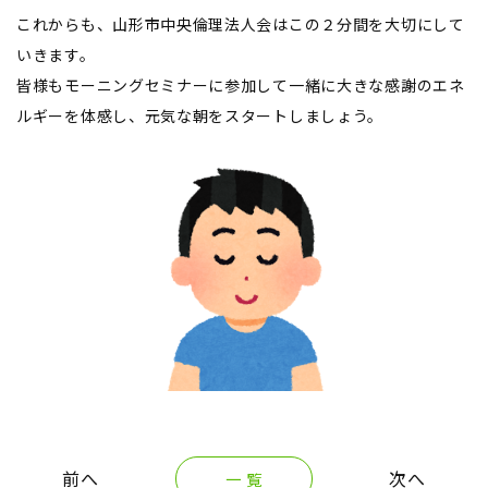
これからも、山形市中央倫理法人会はこの２分間を大切にして
いきます。
皆様もモーニングセミナーに参加して一緒に大きな感謝のエネ
ルギーを体感し、元気な朝をスタートしましょう。
一 覧