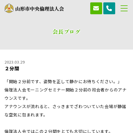
会長ブログ
2023.03.29
２分間
「開始２分前です、姿勢を正して静かにお待ちください。」
倫理法人会モーニングセミナー開始２分前の司会者からのアナ
ウンスです。
アナウンスが流れると、さっきまでざわついていた会場が静謐
な空気に包まれます。
倫理法人会ではこの２分間をとても大切にしています。