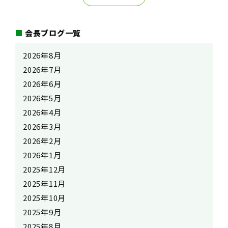
会長ブログ一覧
2026年8月
2026年7月
2026年6月
2026年5月
2026年4月
2026年3月
2026年2月
2026年1月
2025年12月
2025年11月
2025年10月
2025年9月
2025年8月