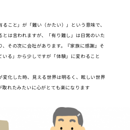
有ること」が「難い（かたい）」という意味で、
るとは言われますが、「有り難し」は日常のいた
り、その次に会社があります。『家族に感謝』そ
ている」から少しですが「体験」に変わること
が変化した時、見える世界は明るく、眩しい世界
が取れたみたいに心がとても楽になります