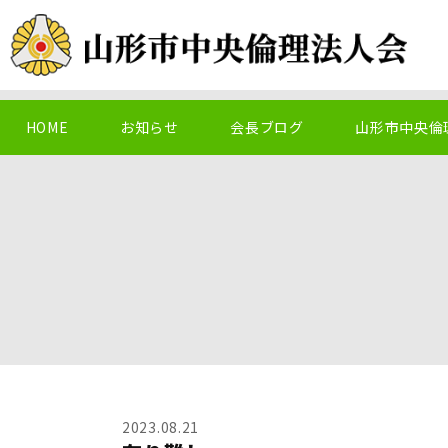
HOME
お知らせ
会長ブログ
山形市中央倫
2023.08.21