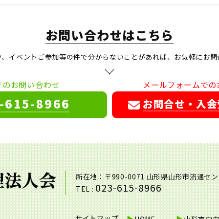
お問い合わせはこちら
や、イベントご参加等の件で分からないことがあれば、お気軽にお問
でのお問い合わせ
メールフォームでの
-615-8966
お問合せ・入会
所在地：〒990-0071 山形県山形市流通セ
023-615-8966
TEL :
サイトマップ