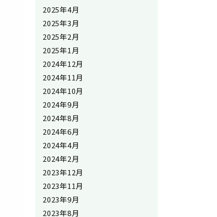
2025年4月
2025年3月
2025年2月
2025年1月
2024年12月
2024年11月
2024年10月
2024年9月
2024年8月
2024年6月
2024年4月
2024年2月
2023年12月
2023年11月
2023年9月
2023年8月