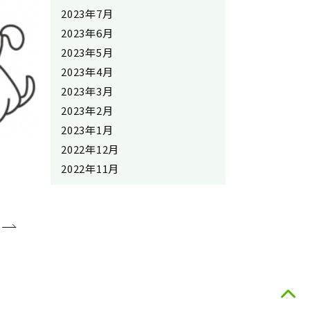
2023年7月
2023年6月
2023年5月
2023年4月
2023年3月
2023年2月
2023年1月
2022年12月
2022年11月