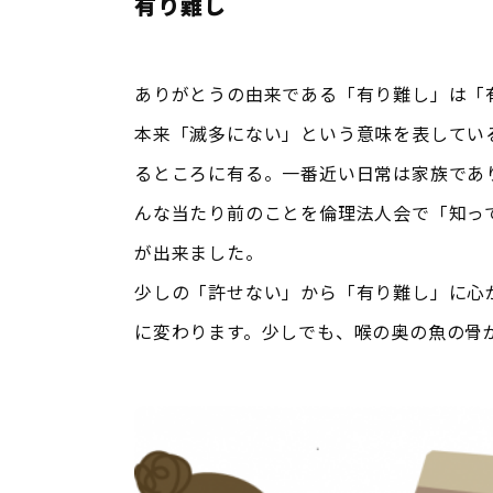
有り難し
ありがとうの由来である「有り難し」は「
本来「滅多にない」という意味を表してい
るところに有る。一番近い日常は家族であ
んな当たり前のことを倫理法人会で「知っ
が出来ました。
少しの「許せない」から「有り難し」に心
に変わります。少しでも、喉の奥の魚の骨