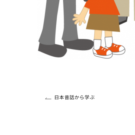
日本昔話から学ぶ