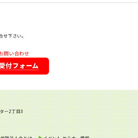
合せ下さい。
お問い合わせ
受付フォーム
ンター2丁目3