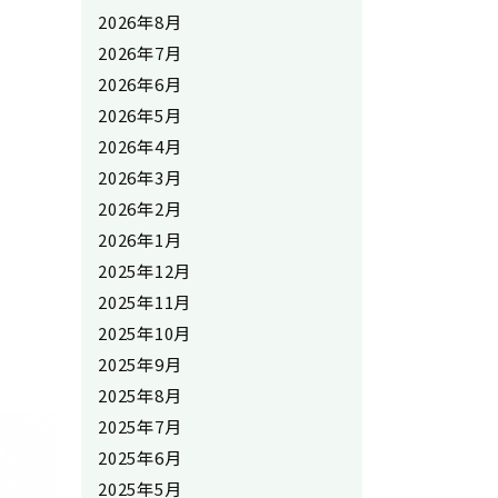
2026年8月
2026年7月
2026年6月
2026年5月
2026年4月
2026年3月
2026年2月
2026年1月
2025年12月
2025年11月
2025年10月
2025年9月
2025年8月
2025年7月
2025年6月
2025年5月